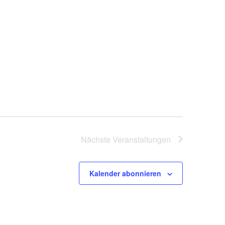
Nächste
Veranstaltungen
Kalender abonnieren