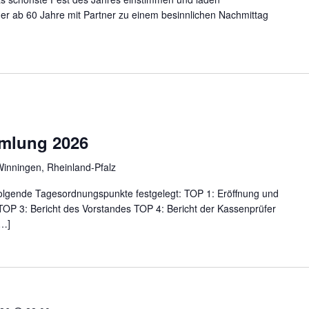
der ab 60 Jahre mit Partner zu einem besinnlichen Nachmittag
mlung 2026
Winningen, Rheinland-Pfalz
folgende Tagesordnungspunkte festgelegt: TOP 1: Eröffnung und
P 3: Bericht des Vorstandes TOP 4: Bericht der Kassenprüfer
[…]