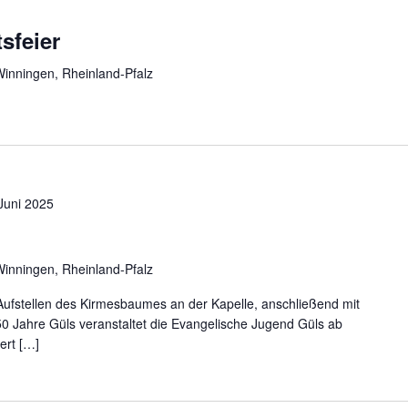
sfeier
Winningen, Rheinland-Pfalz
Juni 2025
Winningen, Rheinland-Pfalz
ufstellen des Kirmesbaumes an der Kapelle, anschließend mit
0 Jahre Güls veranstaltet die Evangelische Jugend Güls ab
ert […]