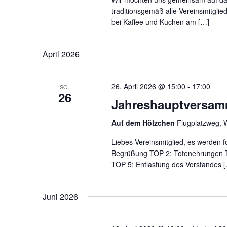
traditionsgemäß alle Vereinsmitglie
bei Kaffee und Kuchen am […]
April 2026
26. April 2026 @ 15:00
-
17:00
SO.
26
Jahreshauptversam
Auf dem Hölzchen
Flugplatzweg, 
Liebes Vereinsmitglied, es werden 
Begrüßung TOP 2: Totenehrungen TO
TOP 5: Entlastung des Vorstandes 
Juni 2026