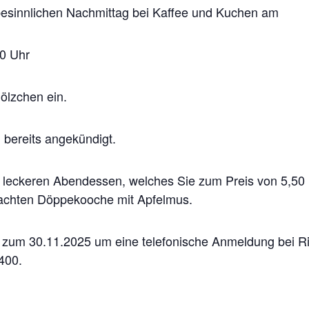
besinnlichen Nachmittag bei Kaffee und Kuchen am
0 Uhr
ölzchen ein.
bereits angekündigt.
 leckeren Abendessen, welches Sie zum Preis von 5,50 
achten Döppekooche mit Apfelmus.
s zum 30.11.2025 um eine telefonische Anmeldung bei Ri
400.