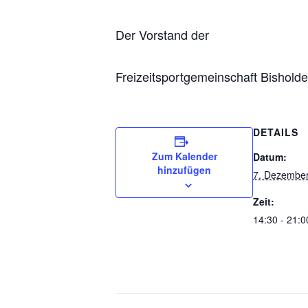
Der Vorstand der
Freizeitsportgemeinschaft Bisholde
DETAILS
Zum Kalender
Datum:
hinzufügen
7. Dezembe
Zeit:
14:30 - 21:0