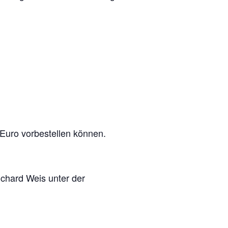
Euro vorbestellen können.
chard Weis unter der