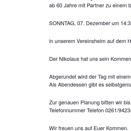
ab 60 Jahre mit Partner zu einem 
SONNTAG, 07. Dezember um 14:3
in unserem Vereinsheim auf dem H
Der Nikolaus hat uns sein Kommen 
Abgerundet wird der Tag mit einem
Als Abendessen gibt es selbstgem
Zur genauen Planung bitten wir bi
Telefonnummer Telefon 0261/9423
Wir freuen uns auf Euer Kommen.