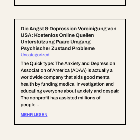
Die Angst & Depression Vereinigung von
USA: Kostenlos Online Quellen
Unterstützung Paare Umgang
Psychischer Zustand Probleme
Uncategorized
The Quick type: The Anxiety and Depression
Association of America (ADAA) is actually a
worldwide company that aids good mental
health by funding medical investigation and
educating everyone about anxiety and despair.
The nonprofit has assisted millions of
people...
MEHR LESEN