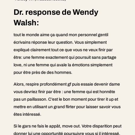
Dr. response de Wendy
Walsh:
tout le monde aime ça quand mon personnel gentil
écrivains réponse leur question. Vous simplement
expliqué clairement tout ce que vous ne veux finir par
être: une femme exactement qui poursuit sans partage
love, ni une femme qui avale la émotions simplement
pour être près de des hommes.
Alors, respire profondément gf puis essaie devenir dame
vous devriez finir par être : une femme qui est honnête
pas un paillasson. C’est le bon moment pour tirer it up et
mettre en utilisant un grand flirter pour laisser savoir vous
êtes intéressé.
Si le gars ne fais le appât, move out. Votre disparition peut
donner lui une opportunité poursuivre vous si il intéressé.