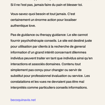
Si il ne l’est pas, jamais faire du pain et blesser toi.
Vous-savez-quoi besoin et tout jamais. C’est
certainement un énorme action pour localiser
authentique love.
Pas de guidance ou therapy guidance: Le site cannot
fournir psychothérapie conseils. Le site est destiné juste
pour utilisation par clients à la recherche de general
information d’un grand intérêt concernant dilemmes
individus peuvent traiter en tant que individus ainsi qu’en
interactions et associés domaines. Contenu tout
simplement pas conçu pour changer ou servir de
substitut pour professionnel évaluation ou service. Les
constatations et les vues ne devraient pas être mal
interprétés comme particuliers conseils informations.
becoquinavis.net