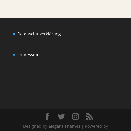
Datenschutzerklärung
Impressum
Designed by
Elegant Themes
| Powered by