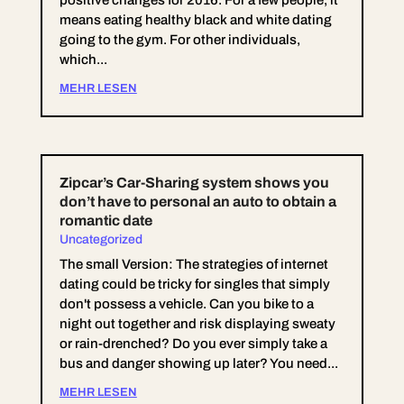
means eating healthy black and white dating
going to the gym. For other individuals,
which...
MEHR LESEN
Zipcar’s Car-Sharing system shows you
don’t have to personal an auto to obtain a
romantic date
Uncategorized
The small Version: The strategies of internet
dating could be tricky for singles that simply
don't possess a vehicle. Can you bike to a
night out together and risk displaying sweaty
or rain-drenched? Do you ever simply take a
bus and danger showing up later? You need...
MEHR LESEN