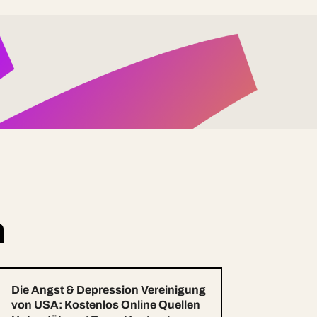
n
Die Angst & Depression Vereinigung
von USA: Kostenlos Online Quellen