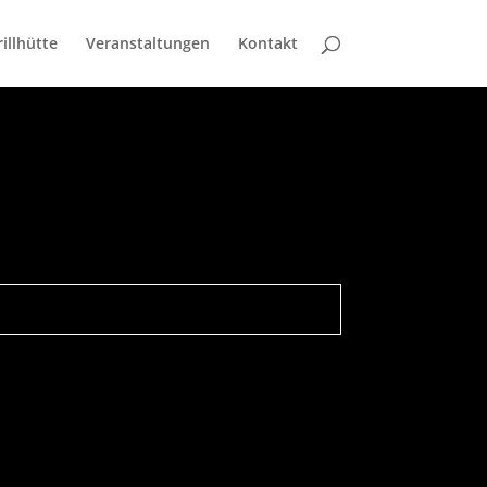
illhütte
Veranstaltungen
Kontakt