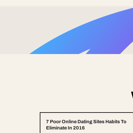
7 Poor Online Dating Sites Habits To
Eliminate In 2016