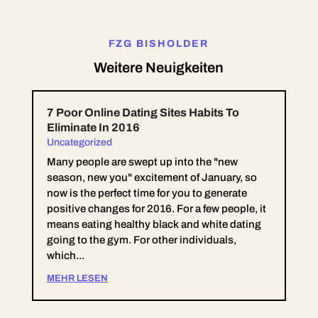
FZG BISHOLDER
Weitere Neuigkeiten
7 Poor Online Dating Sites Habits To
Eliminate In 2016
Uncategorized
Many people are swept up into the "new
season, new you" excitement of January, so
now is the perfect time for you to generate
positive changes for 2016. For a few people, it
means eating healthy black and white dating
going to the gym. For other individuals,
which...
MEHR LESEN