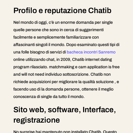
Profilo e reputazione Chatib
Nel mondo di oggi, c’è un enorme domanda per single
quelle persone che sono in cerca di suggerimenti
facilmente e semplicemente familiarizzare con
affascinanti singoli il mondo. Dopo esaminato questi tipi di
una folle bisogno di servizi di
bacheca incontri Sanremo
online utilizzando chat, in 2009, Chatib internet dating
program rilasciato. matchmaking e cam application is free
and will not need individuo sottoscrizione. Chatib non
richiede acquisizioni per migliorare la qualità soluzione , e
facendo uso di la domanda persone, ottenere il meglio
conoscenza di single da tutto il mondo.
Sito web, software, Interface,
registrazione
No surprise hai mantenuto non installato Chatib. Questo