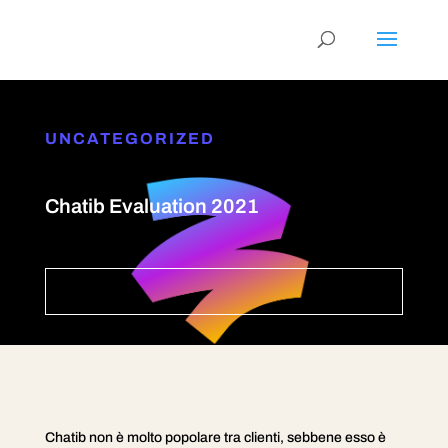
UNCATEGORIZED
Chatib Evaluation 2021
Chatib non è molto popolare tra clienti, sebbene esso è