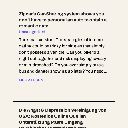
Zipcar’s Car-Sharing system shows you
don’t have to personal an auto to obtain a
romantic date
Uncategorized
The small Version: The strategies of internet
dating could be tricky for singles that simply
don't possess a vehicle. Can you bike to a
night out together and risk displaying sweaty
or rain-drenched? Do you ever simply take a
bus and danger showing up later? You need...
MEHR LESEN
Die Angst & Depression Vereinigung von
USA: Kostenlos Online Quellen
Unterstützung Paare Umgang