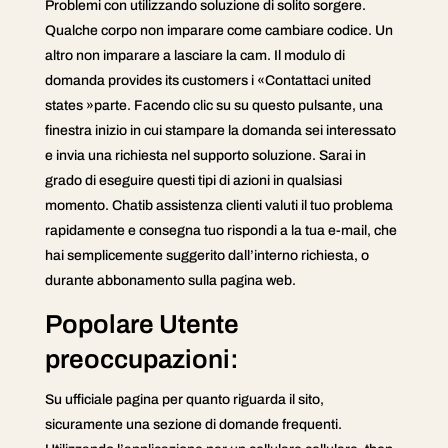
Problemi con utilizzando soluzione di solito sorgere.
Qualche corpo non imparare come cambiare codice. Un
altro non imparare a lasciare la cam. Il modulo di
domanda provides its customers i «Contattaci united
states »parte. Facendo clic su su questo pulsante, una
finestra inizio in cui stampare la domanda sei interessato
e invia una richiesta nel supporto soluzione. Sarai in
grado di eseguire questi tipi di azioni in qualsiasi
momento. Chatib assistenza clienti valuti il tuo problema
rapidamente e consegna tuo rispondi a la tua e-mail, che
hai semplicemente suggerito dall’interno richiesta, o
durante abbonamento sulla pagina web.
Popolare Utente
preoccupazioni:
Su ufficiale pagina per quanto riguarda il sito,
sicuramente una sezione di domande frequenti.