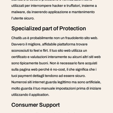
utilizzati per interrompere hacker e truffatori, insieme a
malware, da inserendo applicazione e mantenimento
l’utente sicuro.
Specialized part of Protection
Chatib.us è probabilmente non un fraudolento sito web.
Davvero il migliore, affidabile piattaforma trovare
sconosciuti to feel e flirt. Il tuo sito web utilizza un
certificato e valutazioni interamente su alcuni altri siti web
sono tipicamente buoni. Non è necessario fare acquisti
sulla pagina web perché è no-cost, il che significa che i
tuoi payment dettagli tendono ad essere sicuro.
Numerosi siti internet guarda legittimo ma sono artificiale,
molto guarda il tuo manuale impostazioni prima di iniziare
utilizzando il application.
Consumer Support