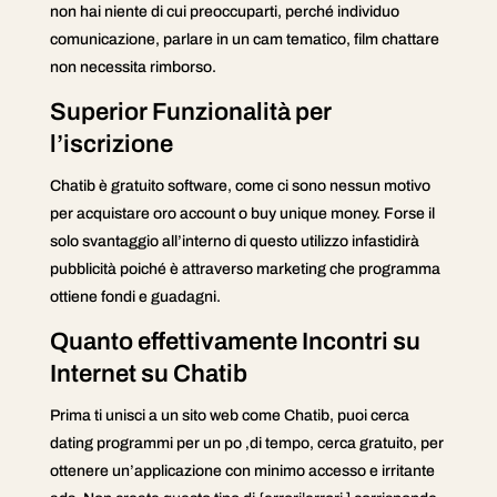
non hai niente di cui preoccuparti, perché individuo
comunicazione, parlare in un cam tematico, film chattare
non necessita rimborso.
Superior Funzionalità per
l’iscrizione
Chatib è gratuito software, come ci sono nessun motivo
per acquistare oro account o buy unique money. Forse il
solo svantaggio all’interno di questo utilizzo infastidirà
pubblicità poiché è attraverso marketing che programma
ottiene fondi e guadagni.
Quanto effettivamente Incontri su
Internet su Chatib
Prima ti unisci a un sito web come Chatib, puoi cerca
dating programmi per un po ‚di tempo, cerca gratuito, per
ottenere un’applicazione con minimo accesso e irritante