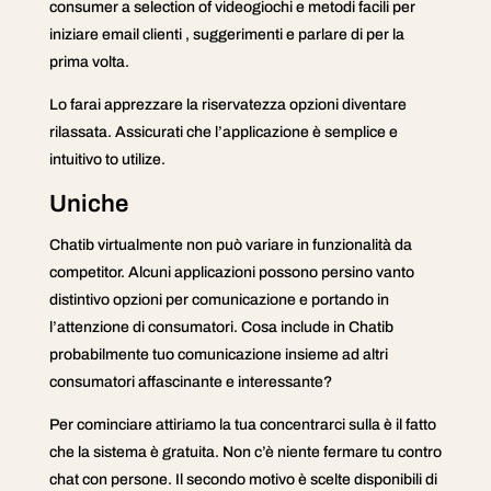
consumer a selection of videogiochi e metodi facili per
iniziare email clienti , suggerimenti e parlare di per la
prima volta.
Lo farai apprezzare la riservatezza opzioni diventare
rilassata. Assicurati che l’applicazione è semplice e
intuitivo to utilize.
Uniche
Chatib virtualmente non può variare in funzionalità da
competitor. Alcuni applicazioni possono persino vanto
distintivo opzioni per comunicazione e portando in
l’attenzione di consumatori. Cosa include in Chatib
probabilmente tuo comunicazione insieme ad altri
consumatori affascinante e interessante?
Per cominciare attiriamo la tua concentrarci sulla è il fatto
che la sistema è gratuita. Non c’è niente fermare tu contro
chat con persone. Il secondo motivo è scelte disponibili di