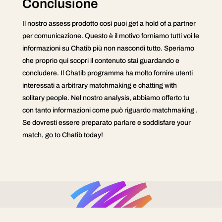
Conclusione
Il nostro assess prodotto così puoi get a hold of a partner
per comunicazione. Questo è il motivo forniamo tutti voi le
informazioni su Chatib più non nascondi tutto. Speriamo
che proprio qui scopri il contenuto stai guardando e
concludere. Il Chatib programma ha molto fornire utenti
interessati a arbitrary matchmaking e chatting with
solitary people. Nel nostro analysis, abbiamo offerto tu
con tanto informazioni come può riguardo matchmaking .
Se dovresti essere preparato parlare e soddisfare your
match, go to Chatib today!