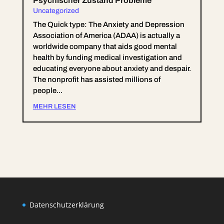
Psychischer Zustand Probleme
Uncategorized
The Quick type: The Anxiety and Depression
Association of America (ADAA) is actually a
worldwide company that aids good mental
health by funding medical investigation and
educating everyone about anxiety and despair.
The nonprofit has assisted millions of
people...
MEHR LESEN
Datenschutzerklärung