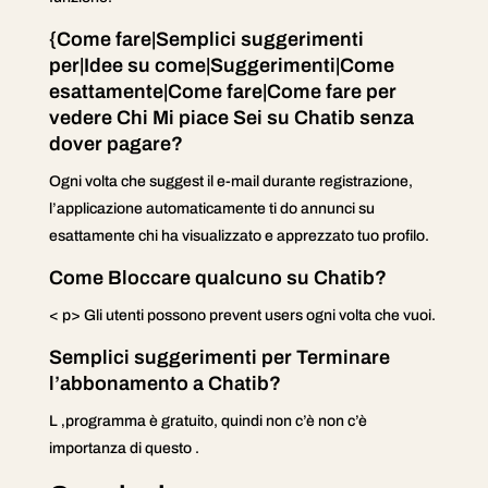
{Come fare|Semplici suggerimenti
per|Idee su come|Suggerimenti|Come
esattamente|Come fare|Come fare per
vedere Chi Mi piace Sei su Chatib senza
dover pagare?
Ogni volta che suggest il e-mail durante registrazione,
l’applicazione automaticamente ti do annunci su
esattamente chi ha visualizzato e apprezzato tuo profilo.
Come Bloccare qualcuno su Chatib?
< p> Gli utenti possono prevent users ogni volta che vuoi.
Semplici suggerimenti per Terminare
l’abbonamento a Chatib?
L ‚programma è gratuito, quindi non c’è non c’è
importanza di questo .