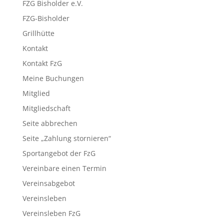
FZG Bisholder e.V.
FZG-Bisholder
Grillhütte
Kontakt
Kontakt FzG
Meine Buchungen
Mitglied
Mitgliedschaft
Seite abbrechen
Seite „Zahlung stornieren“
Sportangebot der FzG
Vereinbare einen Termin
Vereinsabgebot
Vereinsleben
Vereinsleben FzG