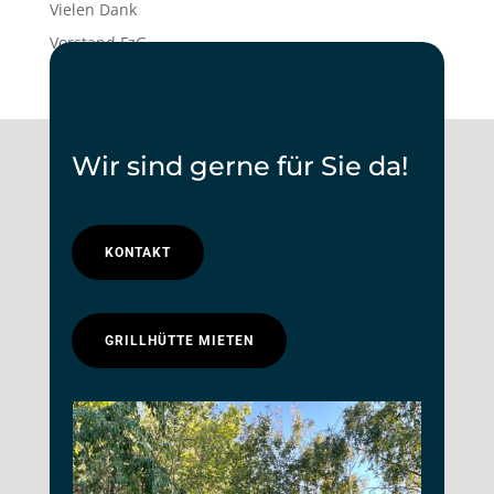
Vielen Dank
Vorstand FzG
Wir sind gerne für Sie da!
KONTAKT
GRILLHÜTTE MIETEN