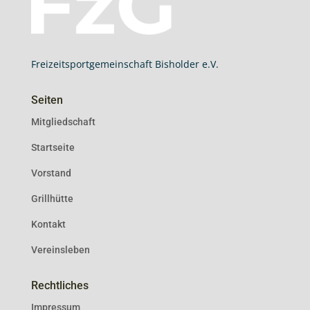
Freizeitsportgemeinschaft Bisholder e.V.
Seiten
Mitgliedschaft
Startseite
Vorstand
Grillhütte
Kontakt
Vereinsleben
Rechtliches
Impressum